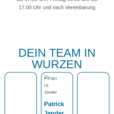
17.00 Uhr und nach Vereinbarung
DEIN TEAM IN
WURZEN
Patrick
Jander