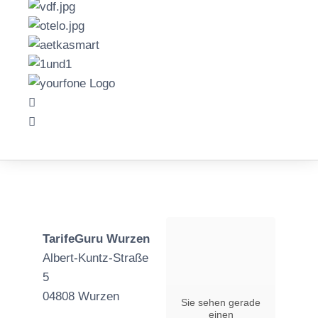
TarifeGuru Wurzen
Albert-Kuntz-Straße
5
04808 Wurzen
Sie sehen gerade
einen