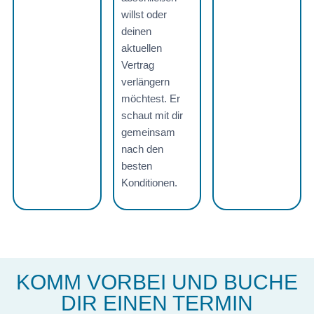
willst oder
deinen
aktuellen
Vertrag
verlängern
möchtest. Er
schaut mit dir
gemeinsam
nach den
besten
Konditionen.
KOMM VORBEI UND BUCHE
DIR EINEN TERMIN