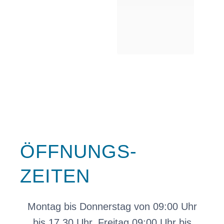
ÖFFNUNGS-
ZEITEN
Montag bis Donnerstag von 09:00 Uhr
bis 17.30 Uhr, Freitag 09:00 Uhr bis