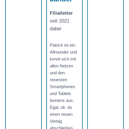
Filialleiter
seit 2021
dabei
Patrick ist ein
Allrounder und
kennt sich mit
allen Netzen
und den
neuesten
Smartphones
und Tablets
bestens aus.
Egal, ob du
einen neuen
Vertag
abschließen