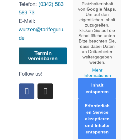
Telefon:
(0342) 583
Platzhalterinhalt
von
Google Maps
.
589 73
Um auf den
eigentlichen Inhalt
E-Mail:
zuzugreifen,
wurzen@tarifeguru.
klicken Sie auf die
Schaltfläche unten.
de
Bitte beachten Sie,
dass dabei Daten
an Drittanbieter
Termin
weitergegeben
vereinbaren
werden.
Mehr
Follow us!
Informationen
Inhalt
entsperren
Erforderlich
en Service
akzeptieren
und Inhalte
entsperren