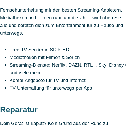
Fernsehunterhaltung mit den besten Streaming-Anbietern,
Mediatheken und Filmen rund um die Uhr – wir haben Sie
alle und beraten dich zum Entertainment für zu Hause und
unterwegs.
Free-TV Sender in SD & HD
Mediatheken mit Filmen & Serien
Streaming-Dienste: Netflix, DAZN, RTL+, Sky, Disney+
und viele mehr
Kombi-Angebote für TV und Internet
TV Unterhaltung für unterwegs per App
Reparatur
Dein Gerät ist kaputt? Kein Grund aus der Ruhe zu