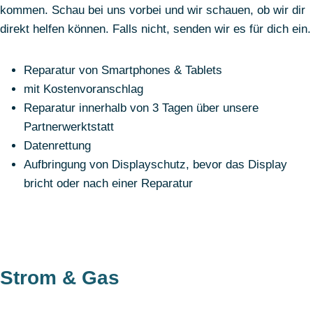
kommen. Schau bei uns vorbei und wir schauen, ob wir dir
direkt helfen können. Falls nicht, senden wir es für dich ein.
Reparatur von Smartphones & Tablets
mit Kostenvoranschlag
Reparatur innerhalb von 3 Tagen über unsere
Partnerwerktstatt
Datenrettung
Aufbringung von Displayschutz, bevor das Display
bricht oder nach einer Reparatur
Strom & Gas