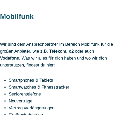
Mobilfunk
Wir sind dein Ansprechpartner im Bereich Mobilfunk für die
großen Anbieter, wie z.B.
Telekom, o2
oder auch
Vodafone
. Was wir alles für dich haben und wo wir dich
unterstützen, findest du hier:
Smartphones & Tablets
Smartwatches & Fitnesstracker
Seniorentelefone
Neuverträge
Vertragsverlängerungen
Geräteeinrichtung