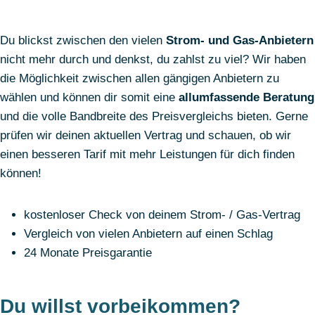
Du blickst zwischen den vielen
Strom- und Gas-Anbietern
nicht mehr durch und denkst, du zahlst zu viel? Wir haben
die Möglichkeit zwischen allen gängigen Anbietern zu
wählen und können dir somit eine
allumfassende Beratung
und die volle Bandbreite des Preisvergleichs bieten. Gerne
prüfen wir deinen aktuellen Vertrag und schauen, ob wir
einen besseren Tarif mit mehr Leistungen für dich finden
können!
kostenloser Check von deinem Strom- / Gas-Vertrag
Vergleich von vielen Anbietern auf einen Schlag
24 Monate Preisgarantie
Du willst vorbeikommen?