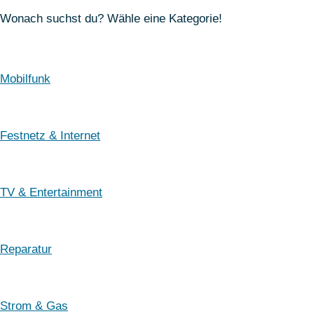
Wonach suchst du? Wähle eine Kategorie!
Mobilfunk
Festnetz & Internet
TV & Entertainment
Reparatur
Strom & Gas