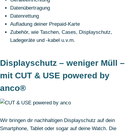
Datenübertragung
Datenrettung
Aufladung deiner Prepaid-Karte
Zubehör, wie Taschen, Cases, Displayschutz,
Ladegeräte und -kabel u.v.m.
Displayschutz – weniger Müll –
mit CUT & USE powered by
anco®
Wir bringen dir nachhaltigen Displayschutz auf dein
Smartphone, Tablet oder sogar auf deine Watch. Die