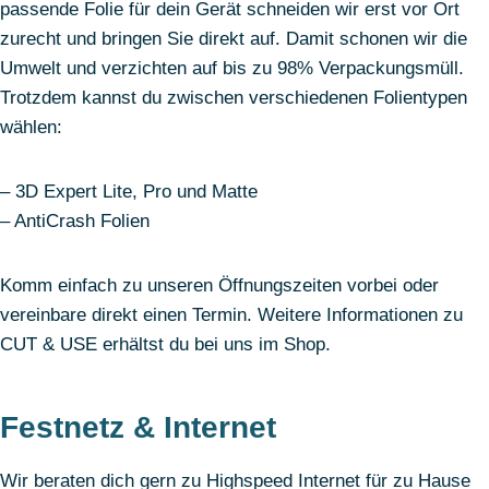
passende Folie für dein Gerät schneiden wir erst vor Ort
zurecht und bringen Sie direkt auf. Damit schonen wir die
Umwelt und verzichten auf bis zu 98% Verpackungsmüll.
Trotzdem kannst du zwischen verschiedenen Folientypen
wählen:
– 3D Expert Lite, Pro und Matte
– AntiCrash Folien
Komm einfach zu unseren Öffnungszeiten vorbei oder
vereinbare direkt einen Termin. Weitere Informationen zu
CUT & USE erhältst du bei uns im Shop.
Festnetz & Internet
Wir beraten dich gern zu Highspeed Internet für zu Hause