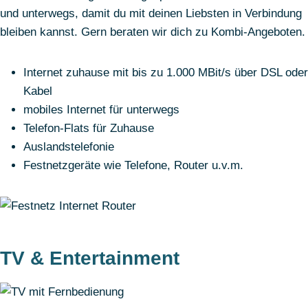
und unterwegs, damit du mit deinen Liebsten in Verbindung
bleiben kannst. Gern beraten wir dich zu Kombi-Angeboten.
Internet zuhause mit bis zu 1.000 MBit/s über DSL oder
Kabel
mobiles Internet für unterwegs
Telefon-Flats für Zuhause
Auslandstelefonie
Festnetzgeräte wie Telefone, Router u.v.m.
TV & Entertainment